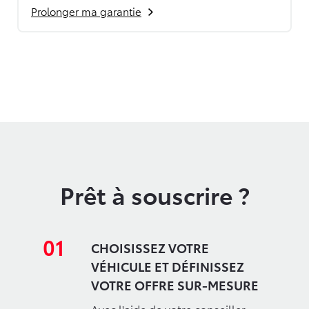
Prolonger ma garantie
Prêt à souscrire ?
01
CHOISISSEZ VOTRE
VÉHICULE ET DÉFINISSEZ
VOTRE OFFRE SUR-MESURE
Avec l'aide de votre conseiller