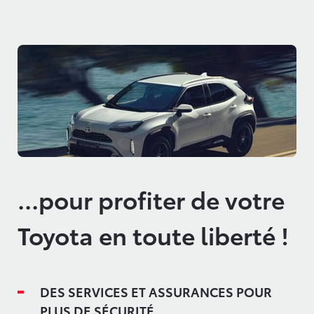
...pour profiter de votre
Toyota en toute liberté !
DES SERVICES ET ASSURANCES POUR
PLUS DE SÉCURITÉ