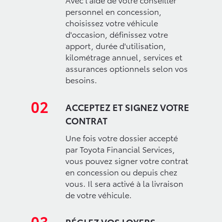
personnel en concession,
choisissez votre véhicule
d'occasion, définissez votre
apport, durée d'utilisation,
kilométrage annuel, services et
assurances optionnels selon vos
besoins.
02
ACCEPTEZ ET SIGNEZ VOTRE
CONTRAT
Une fois votre dossier accepté
par Toyota Financial Services,
vous pouvez signer votre contrat
en concession ou depuis chez
vous. Il sera activé à la livraison
de votre véhicule.
03
RÉGLEZ VOS LOYERS