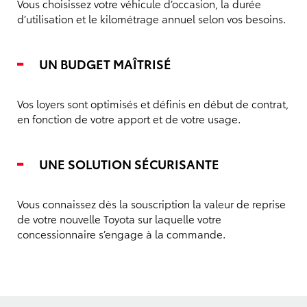
Vous choisissez votre véhicule d’occasion, la durée
d’utilisation et le kilométrage annuel selon vos besoins.
UN BUDGET MAÎTRISÉ
Vos loyers sont optimisés et définis en début de contrat,
en fonction de votre apport et de votre usage.
UNE SOLUTION SÉCURISANTE
Vous connaissez dès la souscription la valeur de reprise
de votre nouvelle Toyota sur laquelle votre
concessionnaire s’engage à la commande.