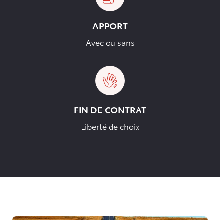
APPORT
Avec ou sans
FIN DE CONTRAT
Liberté de choix