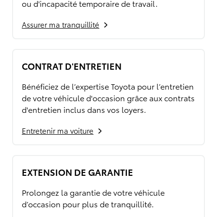
ou d'incapacité temporaire de travail.
Assurer ma tranquillité
CONTRAT D'ENTRETIEN
Bénéficiez de l’expertise Toyota pour l’entretien
de votre véhicule d'occasion grâce aux contrats
d'entretien inclus dans vos loyers.
Entretenir ma voiture
EXTENSION DE GARANTIE
Prolongez la garantie de votre véhicule
d’occasion pour plus de tranquillité.