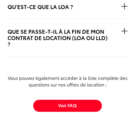
QU'EST-CE QUE LA LOA ?
QUE SE PASSE-T-IL À LA FIN DE MON
CONTRAT DE LOCATION (LOA OU LLD)
?
Vous pouvez également accéder à la liste complète des
questions sur nos offres de location :
Voir FAQ