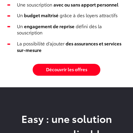
Une souscription
avec ou sans apport personnel
Un
budget maîtrisé
grâce à des loyers attractifs
Un
engagement de reprise
défini dès la
souscription
La possibilité d’ajouter
des assurances et services
sur-mesure
Découvrir les offres
Easy : une solution