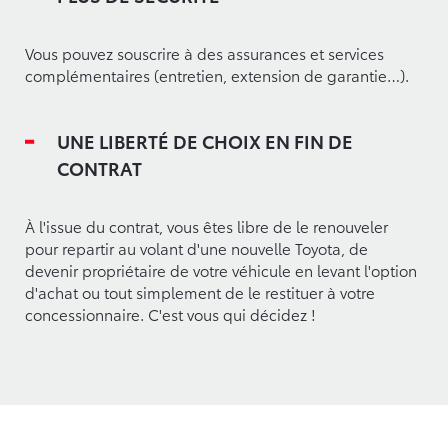
Vous pouvez souscrire à des assurances et services
complémentaires (entretien, extension de garantie…).
UNE LIBERTÉ DE CHOIX EN FIN DE
CONTRAT
À l'issue du contrat, vous êtes libre de le renouveler
pour repartir au volant d'une nouvelle Toyota, de
devenir propriétaire de votre véhicule en levant l'option
d'achat ou tout simplement de le restituer à votre
concessionnaire. C'est vous qui décidez !