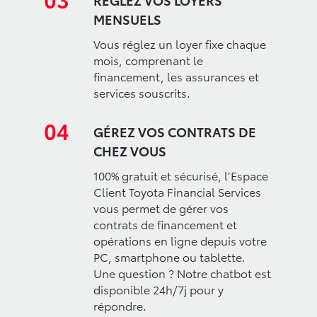
MENSUELS
Vous réglez un loyer fixe chaque
mois, comprenant le
financement, les assurances et
services souscrits.
04
GÉREZ VOS CONTRATS DE
CHEZ VOUS
100% gratuit et sécurisé, l’Espace
Client Toyota Financial Services
vous permet de gérer vos
contrats de financement et
opérations en ligne depuis votre
PC, smartphone ou tablette.
Une question ? Notre chatbot est
disponible 24h/7j pour y
répondre.