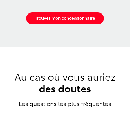
Trouver mon concessionnaire
Au cas où vous auriez
des doutes
Les questions les plus fréquentes