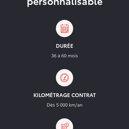
personnalisable
DURÉE
36 à 60 mois
KILOMÉTRAGE CONTRAT
Dès 5 000 km/an