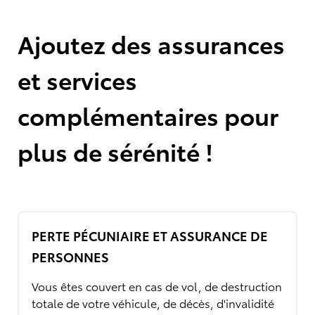
Ajoutez des assurances
et services
complémentaires pour
plus de sérénité !
PERTE PÉCUNIAIRE ET ASSURANCE DE
PERSONNES
Vous êtes couvert en cas de vol, de destruction
totale de votre véhicule, de décès, d'invalidité