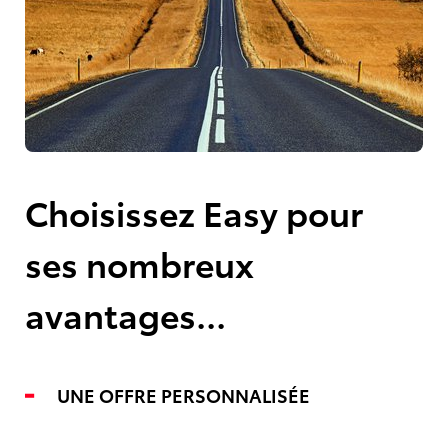
Choisissez Easy pour
ses nombreux
avantages...
UNE OFFRE PERSONNALISÉE