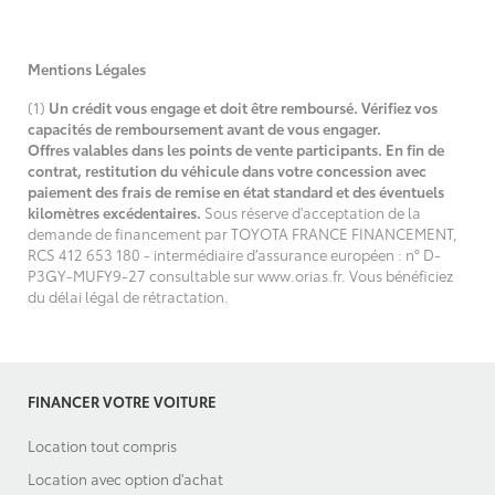
Mentions Légales
(1)
Un crédit vous engage et doit être remboursé. Vérifiez vos
capacités de remboursement avant de vous engager.
Offres valables dans les points de vente participants. En fin de
contrat, restitution du véhicule dans votre concession avec
paiement des frais de remise en état standard et des éventuels
kilomètres excédentaires.
Sous réserve d'acceptation de la
demande de financement par TOYOTA FRANCE FINANCEMENT,
RCS 412 653 180 - intermédiaire d’assurance européen : n° D-
P3GY-MUFY9-27 consultable sur www.orias.fr. Vous bénéficiez
du délai légal de rétractation.
FINANCER VOTRE VOITURE
Location tout compris
Location avec option d'achat