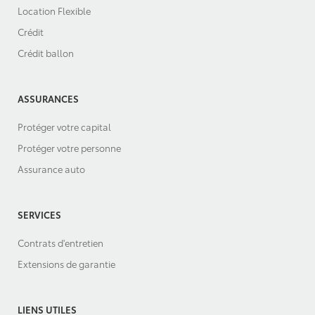
Location Flexible
Crédit
Crédit ballon
ASSURANCES
Protéger votre capital
Protéger votre personne
Assurance auto
SERVICES
Contrats d'entretien
Extensions de garantie
LIENS UTILES