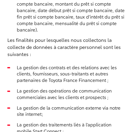
compte bancaire, montant du prêt si compte
bancaire, date début prêt si compte bancaire, date
fin prêt si compte bancaire, taux d’intérêt du prêt si
compte bancaire, mensualité du prêt si compte
bancaire).
Les finalités pour lesquelles nous collectons la
collecte de données à caractère personnel sont les
suivantes :
La gestion des contrats et des relations avec les
clients, fournisseurs, sous-traitants et autres
partenaires de Toyota France Financement ;
La gestion des opérations de communication
commerciales avec les clients et prospects ;
La gestion de la communication externe via notre
site internet;
La gestion des traitements liés à l’application
mobile Start Connect ;