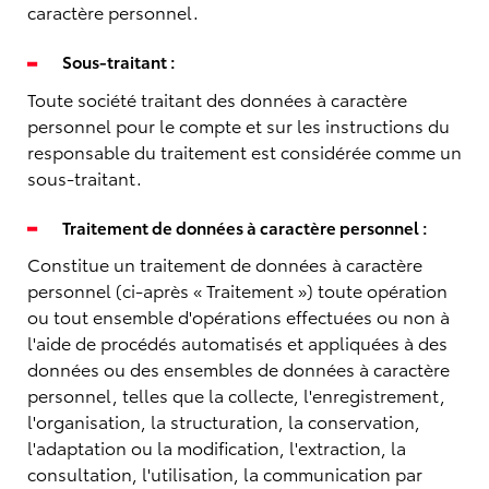
caractère personnel.
Sous-traitant :
Toute société traitant des données à caractère
personnel pour le compte et sur les instructions du
responsable du traitement est considérée comme un
sous-traitant.
Traitement de données à caractère personnel :
Constitue un traitement de données à caractère
personnel (ci-après « Traitement ») toute opération
ou tout ensemble d'opérations effectuées ou non à
l'aide de procédés automatisés et appliquées à des
données ou des ensembles de données à caractère
personnel, telles que la collecte, l'enregistrement,
l'organisation, la structuration, la conservation,
l'adaptation ou la modification, l'extraction, la
consultation, l'utilisation, la communication par