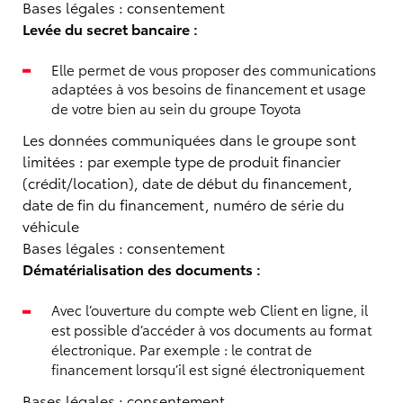
Bases légales : consentement
Levée du secret bancaire :
Elle permet de vous proposer des communications
adaptées à vos besoins de financement et usage
de votre bien au sein du groupe Toyota
Les données communiquées dans le groupe sont
limitées : par exemple type de produit financier
(crédit/location), date de début du financement,
date de fin du financement, numéro de série du
véhicule
Bases légales : consentement
Dématérialisation des documents :
Avec l’ouverture du compte web Client en ligne, il
est possible d’accéder à vos documents au format
électronique. Par exemple : le contrat de
financement lorsqu’il est signé électroniquement
Bases légales : consentement