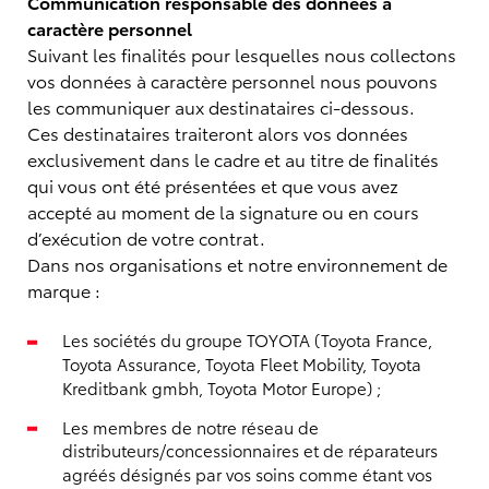
Communication responsable des données à
caractère personnel
Suivant les finalités pour lesquelles nous collectons
vos données à caractère personnel nous pouvons
les communiquer aux destinataires ci-dessous.
Ces destinataires traiteront alors vos données
exclusivement dans le cadre et au titre de finalités
qui vous ont été présentées et que vous avez
accepté au moment de la signature ou en cours
d’exécution de votre contrat.
Dans nos organisations et notre environnement de
marque :
Les sociétés du groupe TOYOTA (Toyota France,
Toyota Assurance, Toyota Fleet Mobility, Toyota
Kreditbank gmbh, Toyota Motor Europe) ;
Les membres de notre réseau de
distributeurs/concessionnaires et de réparateurs
agréés désignés par vos soins comme étant vos