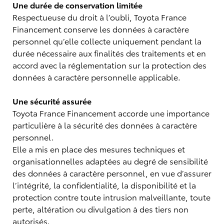
Une durée de conservation limitée
Respectueuse du droit à l’oubli, Toyota France
Financement conserve les données à caractère
personnel qu’elle collecte uniquement pendant la
durée nécessaire aux finalités des traitements et en
accord avec la réglementation sur la protection des
données à caractère personnelle applicable.
Une sécurité assurée
Toyota France Financement accorde une importance
particulière à la sécurité des données à caractère
personnel.
Elle a mis en place des mesures techniques et
organisationnelles adaptées au degré de sensibilité
des données à caractère personnel, en vue d’assurer
l’intégrité, la confidentialité, la disponibilité et la
protection contre toute intrusion malveillante, toute
perte, altération ou divulgation à des tiers non
autorisés.