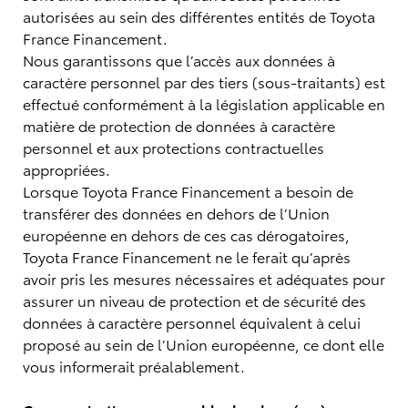
autorisées au sein des différentes entités de Toyota
France Financement.
Nous garantissons que l’accès aux données à
caractère personnel par des tiers (sous-traitants) est
effectué conformément à la législation applicable en
matière de protection de données à caractère
personnel et aux protections contractuelles
appropriées.
Lorsque Toyota France Financement a besoin de
transférer des données en dehors de l’Union
européenne en dehors de ces cas dérogatoires,
Toyota France Financement ne le ferait qu’après
avoir pris les mesures nécessaires et adéquates pour
assurer un niveau de protection et de sécurité des
données à caractère personnel équivalent à celui
proposé au sein de l’Union européenne, ce dont elle
vous informerait préalablement.