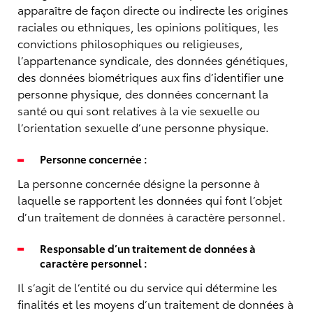
apparaître de façon directe ou indirecte les origines
raciales ou ethniques, les opinions politiques, les
convictions philosophiques ou religieuses,
l’appartenance syndicale, des données génétiques,
des données biométriques aux fins d’identifier une
personne physique, des données concernant la
santé ou qui sont relatives à la vie sexuelle ou
l’orientation sexuelle d’une personne physique.
Personne concernée :
La personne concernée désigne la personne à
laquelle se rapportent les données qui font l’objet
d’un traitement de données à caractère personnel.
Responsable d’un traitement de données à
caractère personnel :
Il s’agit de l’entité ou du service qui détermine les
finalités et les moyens d’un traitement de données à