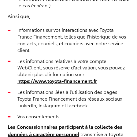
le cas échéant)
Ainsi que,
Informations sur vos interactions avec Toyota
France Financement, telles que l'historique de vos
contacts, courriels, et courriers avec notre service
client
Les informations relatives à votre compte
WebClient, sous réserve d’activation, vous pouvez
obtenir plus d’information sur :
https://www.toyota-financement.fr
Les informations liées à l’utilisation des pages
Toyota France Financement des réseaux sociaux
LinkedIn, Instagram et facebook.
Vos consentements
Les Concessionnaires participent à la collecte des
données à caractère personnel
transmise à Toyota