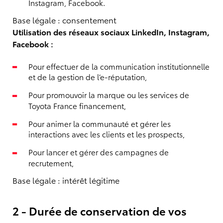
Instagram, Facebook.
Base légale : consentement
Utilisation des réseaux sociaux LinkedIn, Instagram,
Facebook :
Pour effectuer de la communication institutionnelle
et de la gestion de l’e-réputation,
Pour promouvoir la marque ou les services de
Toyota France financement,
Pour animer la communauté et gérer les
interactions avec les clients et les prospects,
Pour lancer et gérer des campagnes de
recrutement,
Base légale : intérêt légitime
2 - Durée de conservation de vos