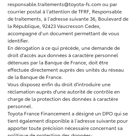
responsable.traitements@toyota-fs.com ou par
courrier postal à l’attention de TFRF, Responsable
de traitements, à l’adresse suivante 36, Boulevard de
la République, 92423 Vaucresson Cedex,
accompagné d’un document permettant de vous
identifier.
En dérogation à ce qui précède, une demande de
droit d’accès aux données à caractère personnel
détenues par la Banque de France, doit être
effectuée directement auprès des unités du réseau
de la Banque de France.
Vous disposez enfin du droit d'introduire une
réclamation auprès d'une autorité de contrôle en
charge de la protection des données à caractère
personnel.
Toyota France Financement a désigné un DPO qui se
tient également disponible à l’adresse suivante pour
apporter toute précision nécessaire concernant sa
politique de protection des données: