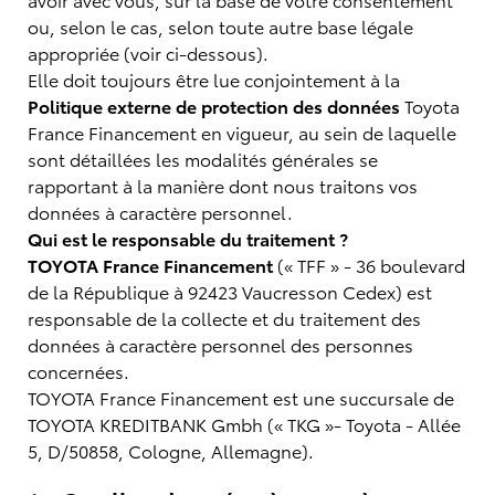
ou, selon le cas, selon toute autre base légale
appropriée (voir ci-dessous).
Elle doit toujours être lue conjointement à la
Politique externe de protection des données
Toyota
France Financement en vigueur, au sein de laquelle
sont détaillées les modalités générales se
rapportant à la manière dont nous traitons vos
données à caractère personnel.
Qui est le responsable du traitement ?
TOYOTA France Financement
(« TFF » - 36 boulevard
de la République à 92423 Vaucresson Cedex) est
responsable de la collecte et du traitement des
données à caractère personnel des personnes
concernées.
TOYOTA France Financement est une succursale de
TOYOTA KREDITBANK Gmbh (« TKG »- Toyota - Allée
5, D/50858, Cologne, Allemagne).