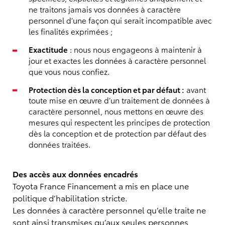
ne traitons jamais vos données à caractère
personnel d’une façon qui serait incompatible avec
les finalités exprimées ;
Exactitude
: nous nous engageons à maintenir à
jour et exactes les données à caractère personnel
que vous nous confiez.
Protection dès la conception et par défaut :
avant
toute mise en œuvre d’un traitement de données à
caractère personnel, nous mettons en œuvre des
mesures qui respectent les principes de protection
dès la conception et de protection par défaut des
données traitées.
Des accès aux données encadrés
Toyota France Financement a mis en place une
politique d’habilitation stricte.
Les données à caractère personnel qu’elle traite ne
sont ainsi transmises qu’aux seules personnes