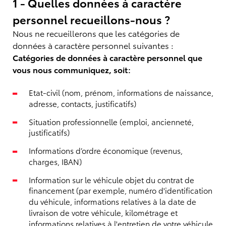
1 - Quelles données à caractère
personnel recueillons-nous ?
Nous ne recueillerons que les catégories de
données à caractère personnel suivantes :
Catégories de données à caractère personnel que
vous nous communiquez, soit:
Etat-civil (nom, prénom, informations de naissance,
adresse, contacts, justificatifs)
Situation professionnelle (emploi, ancienneté,
justificatifs)
Informations d’ordre économique (revenus,
charges, IBAN)
Information sur le véhicule objet du contrat de
financement (par exemple, numéro d'identification
du véhicule, informations relatives à la date de
livraison de votre véhicule, kilométrage et
informations relatives à l'entretien de votre véhicule