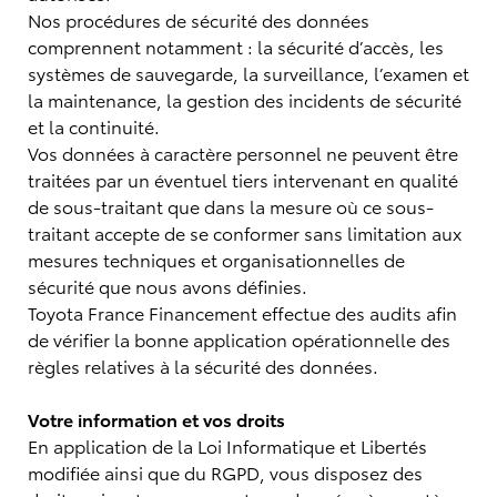
Nos procédures de sécurité des données
comprennent notamment : la sécurité d’accès, les
systèmes de sauvegarde, la surveillance, l’examen et
la maintenance, la gestion des incidents de sécurité
et la continuité.
Vos données à caractère personnel ne peuvent être
traitées par un éventuel tiers intervenant en qualité
de sous-traitant que dans la mesure où ce sous-
traitant accepte de se conformer sans limitation aux
mesures techniques et organisationnelles de
sécurité que nous avons définies.
Toyota France Financement effectue des audits afin
de vérifier la bonne application opérationnelle des
règles relatives à la sécurité des données.
Votre information et vos droits
En application de la Loi Informatique et Libertés
modifiée ainsi que du RGPD, vous disposez des