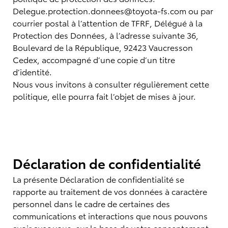
Delegue.protection.donnees@toyota-fs.com ou par
courrier postal à l’attention de TFRF, Délégué à la
Protection des Données, à l’adresse suivante 36,
Boulevard de la République, 92423 Vaucresson
Cedex, accompagné d’une copie d’un titre
d’identité.
Nous vous invitons à consulter régulièrement cette
politique, elle pourra fait l’objet de mises à jour.
Déclaration de confidentialité
La présente Déclaration de confidentialité se
rapporte au traitement de vos données à caractère
personnel dans le cadre de certaines des
communications et interactions que nous pouvons
avoir avec vous, sur la base de votre consentement