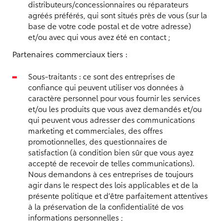
distributeurs/concessionnaires ou réparateurs
agréés préférés, qui sont situés près de vous (sur la
base de votre code postal et de votre adresse)
et/ou avec qui vous avez été en contact ;
Partenaires commerciaux tiers :
Sous-traitants : ce sont des entreprises de
confiance qui peuvent utiliser vos données à
caractère personnel pour vous fournir les services
et/ou les produits que vous avez demandés et/ou
qui peuvent vous adresser des communications
marketing et commerciales, des offres
promotionnelles, des questionnaires de
satisfaction (à condition bien sûr que vous ayez
accepté de recevoir de telles communications).
Nous demandons à ces entreprises de toujours
agir dans le respect des lois applicables et de la
présente politique et d’être parfaitement attentives
à la préservation de la confidentialité de vos
informations personnelles ;