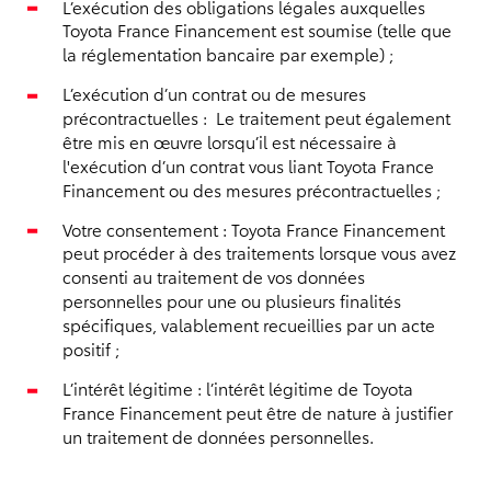
L’exécution des obligations légales auxquelles
Toyota France Financement est soumise (telle que
la réglementation bancaire par exemple) ;
L’exécution d’un contrat ou de mesures
précontractuelles : Le traitement peut également
être mis en œuvre lorsqu’il est nécessaire à
l'exécution d’un contrat vous liant Toyota France
Financement ou des mesures précontractuelles ;
Votre consentement : Toyota France Financement
peut procéder à des traitements lorsque vous avez
consenti au traitement de vos données
personnelles pour une ou plusieurs finalités
spécifiques, valablement recueillies par un acte
positif ;
L’intérêt légitime : l’intérêt légitime de Toyota
France Financement peut être de nature à justifier
un traitement de données personnelles.