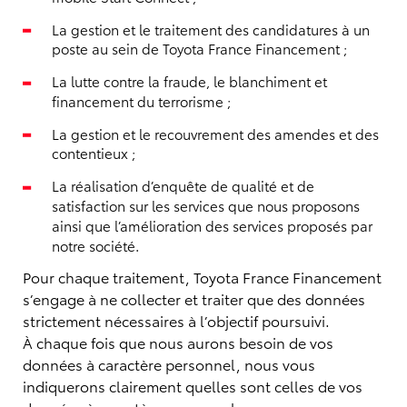
La gestion et le traitement des candidatures à un
poste au sein de Toyota France Financement ;
La lutte contre la fraude, le blanchiment et
financement du terrorisme ;
La gestion et le recouvrement des amendes et des
contentieux ;
La réalisation d’enquête de qualité et de
satisfaction sur les services que nous proposons
ainsi que l’amélioration des services proposés par
notre société.
Pour chaque traitement, Toyota France Financement
s’engage à ne collecter et traiter que des données
strictement nécessaires à l’objectif poursuivi.
À chaque fois que nous aurons besoin de vos
données à caractère personnel, nous vous
indiquerons clairement quelles sont celles de vos