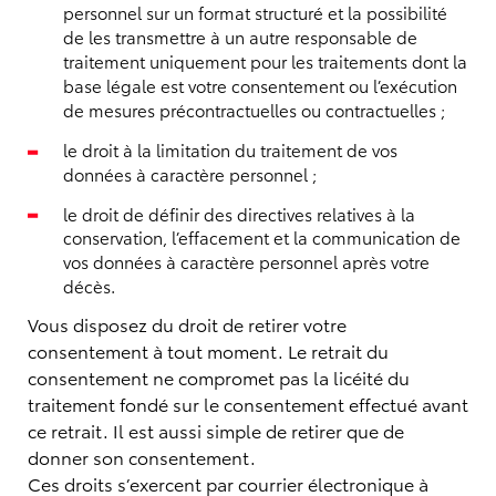
personnel sur un format structuré et la possibilité
de les transmettre à un autre responsable de
traitement uniquement pour les traitements dont la
base légale est votre consentement ou l’exécution
de mesures précontractuelles ou contractuelles ;
le droit à la limitation du traitement de vos
données à caractère personnel ;
le droit de définir des directives relatives à la
conservation, l’effacement et la communication de
vos données à caractère personnel après votre
décès.
Vous disposez du droit de retirer votre
consentement à tout moment. Le retrait du
consentement ne compromet pas la licéité du
traitement fondé sur le consentement effectué avant
ce retrait. Il est aussi simple de retirer que de
donner son consentement.
Ces droits s’exercent par courrier électronique à