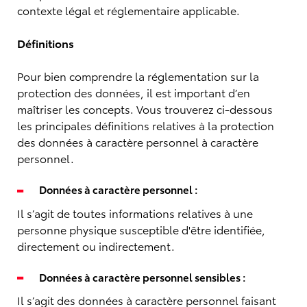
contexte légal et réglementaire applicable.
Définitions
Pour bien comprendre la réglementation sur la
protection des données, il est important d’en
maîtriser les concepts. Vous trouverez ci-dessous
les principales définitions relatives à la protection
des données à caractère personnel à caractère
personnel.
Données à caractère personnel :
Il s’agit de toutes informations relatives à une
personne physique susceptible d'être identifiée,
directement ou indirectement.
Données à caractère personnel sensibles :
Il s’agit des données à caractère personnel faisant