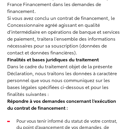
France Financement dans les demandes de
financement.
Si vous avez conclu un contrat de financement, le
Concessionnaire agréé agissant en qualité
d’intermédiaire en opérations de banque et services
de paiement, traitera l’ensemble des informations
nécessaires pour sa souscription (données de
contact et données financières).
Finalités et bases juridiques du traitement
Dans le cadre du traitement objet de la présente
Déclaration, nous traitons les données à caractère
personnel que vous nous communiquez sur les
bases légales spécifiées ci-dessous et pour les
finalités suivantes :
Répondre à vos demandes concernant l’exécution
du contrat de financement :
Pour vous tenir informé du statut de votre contrat,
du point d’avancement de vos demandes, de