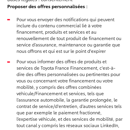
Proposer des offres personnalisées :
Pour vous envoyer des notifications qui peuvent
inclure du contenu commercial lié à votre
financement, produits et services et au
renouvellement de tout produit de financement ou
service d’assurance, maintenance ou garantie que
nous offrons et qui est sur le point d'expirer
Pour vous informer des offres de produits et
services de Toyota France Financement, c'est-à-
dire des offres personnalisées ou pertinentes pour
vous ou concernant votre financement ou votre
mobilité, y compris des offres combinées
véhicule/Financement et services, tels que
l’assurance automobile, la garantie prolongée, le
contrat de service/d'entretien, d’autres services tels
que par exemple le paiement fractionné,
l’expertise véhicule, et des services de mobilité, par
tout canal y compris les réseaux sociaux LinkedIn,