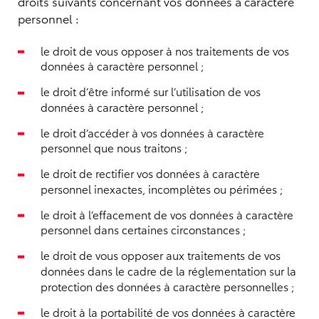
droits suivants concernant vos données à caractère
personnel :
le droit de vous opposer à nos traitements de vos
données à caractère personnel ;
le droit d’être informé sur l’utilisation de vos
données à caractère personnel ;
le droit d’accéder à vos données à caractère
personnel que nous traitons ;
le droit de rectifier vos données à caractère
personnel inexactes, incomplètes ou périmées ;
le droit à l’effacement de vos données à caractère
personnel dans certaines circonstances ;
le droit de vous opposer aux traitements de vos
données dans le cadre de la réglementation sur la
protection des données à caractère personnelles ;
le droit à la portabilité de vos données à caractère