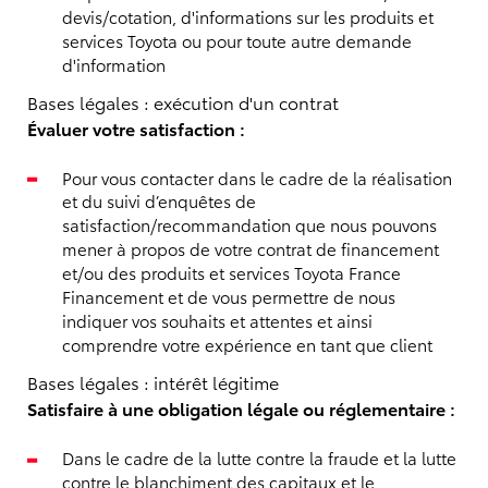
devis/cotation, d'informations sur les produits et
services Toyota ou pour toute autre demande
d'information
Bases légales : exécution d'un contrat
Évaluer votre satisfaction :
Pour vous contacter dans le cadre de la réalisation
et du suivi d’enquêtes de
satisfaction/recommandation que nous pouvons
mener à propos de votre contrat de financement
et/ou des produits et services Toyota France
Financement et de vous permettre de nous
indiquer vos souhaits et attentes et ainsi
comprendre votre expérience en tant que client
Bases légales : intérêt légitime
Satisfaire à une obligation légale ou réglementaire :
Dans le cadre de la lutte contre la fraude et la lutte
contre le blanchiment des capitaux et le