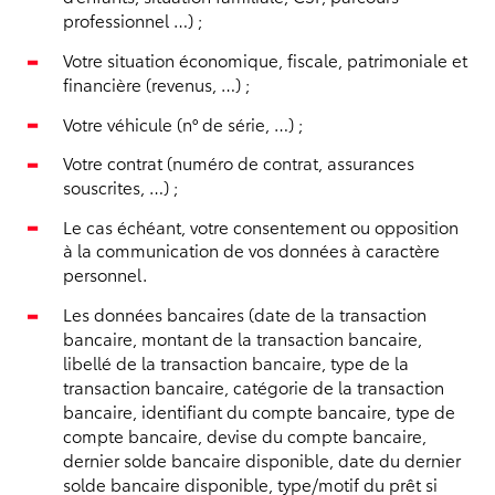
professionnel …) ;
Votre situation économique, fiscale, patrimoniale et
financière (revenus, …) ;
Votre véhicule (n° de série, …) ;
Votre contrat (numéro de contrat, assurances
souscrites, …) ;
Le cas échéant, votre consentement ou opposition
à la communication de vos données à caractère
personnel.
Les données bancaires (date de la transaction
bancaire, montant de la transaction bancaire,
libellé de la transaction bancaire, type de la
transaction bancaire, catégorie de la transaction
bancaire, identifiant du compte bancaire, type de
compte bancaire, devise du compte bancaire,
dernier solde bancaire disponible, date du dernier
solde bancaire disponible, type/motif du prêt si