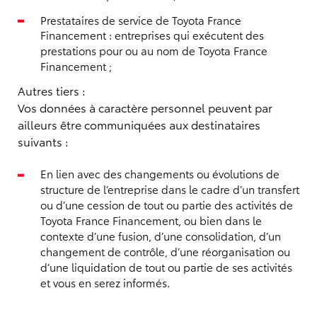
Prestataires de service de Toyota France
Financement : entreprises qui exécutent des
prestations pour ou au nom de Toyota France
Financement ;
Autres tiers :
Vos données à caractère personnel peuvent par
ailleurs être communiquées aux destinataires
suivants :
En lien avec des changements ou évolutions de
structure de l’entreprise dans le cadre d’un transfert
ou d’une cession de tout ou partie des activités de
Toyota France Financement, ou bien dans le
contexte d’une fusion, d’une consolidation, d’un
changement de contrôle, d’une réorganisation ou
d’une liquidation de tout ou partie de ses activités
et vous en serez informés.