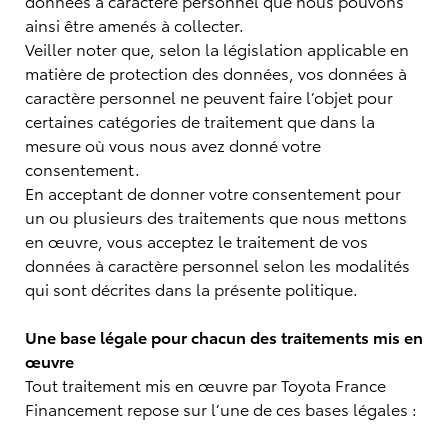
données à caractère personnel que nous pouvons
ainsi être amenés à collecter.
Veiller noter que, selon la législation applicable en
matière de protection des données, vos données à
caractère personnel ne peuvent faire l’objet pour
certaines catégories de traitement que dans la
mesure où vous nous avez donné votre
consentement.
En acceptant de donner votre consentement pour
un ou plusieurs des traitements que nous mettons
en œuvre, vous acceptez le traitement de vos
données à caractère personnel selon les modalités
qui sont décrites dans la présente politique.
Une base légale pour chacun des traitements mis en
œuvre
Tout traitement mis en œuvre par Toyota France
Financement repose sur l’une de ces bases légales :