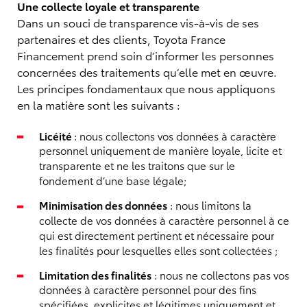
Une collecte loyale et transparente
Dans un souci de transparence vis-à-vis de ses
partenaires et des clients, Toyota France
Financement prend soin d’informer les personnes
concernées des traitements qu’elle met en œuvre.
Les principes fondamentaux que nous appliquons
en la matière sont les suivants :
Licéité
: nous collectons vos données à caractère
personnel uniquement de manière loyale, licite et
transparente et ne les traitons que sur le
fondement d’une base légale;
Minimisation des données
: nous limitons la
collecte de vos données à caractère personnel à ce
qui est directement pertinent et nécessaire pour
les finalités pour lesquelles elles sont collectées ;
Limitation des finalités
: nous ne collectons pas vos
données à caractère personnel pour des fins
spécifiées, explicites et légitimes uniquement et