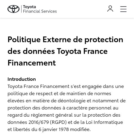
Politique Externe de protection
des données Toyota France
Financement
Introduction
Toyota France Financement s’est engagée dans une
politique de respect et de maintien de normes
élevées en matière de déontologie et notamment de
protection des données à caractère personnel au
regard du règlement général sur la protection des
données 2016/679 (RGPD) et de la Loi Informatique
et libertés du 6 janvier 1978 modifiée.