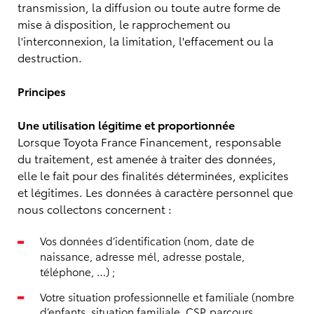
transmission, la diffusion ou toute autre forme de
mise à disposition, le rapprochement ou
l'interconnexion, la limitation, l'effacement ou la
destruction.
Principes
Une utilisation légitime et proportionnée
Lorsque Toyota France Financement, responsable
du traitement, est amenée à traiter des données,
elle le fait pour des finalités déterminées, explicites
et légitimes. Les données à caractère personnel que
nous collectons concernent :
Vos données d’identification (nom, date de
naissance, adresse mél, adresse postale,
téléphone, …) ;
Votre situation professionnelle et familiale (nombre
d’enfants, situation familiale, CSP, parcours