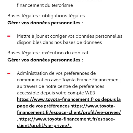
financement du terrorisme
Bases légales : obligations légales
Gérer vos données personnelles :
Mettre à jour et corriger vos données personnelles
disponibles dans nos bases de données
Bases légales : exécution du contrat
Gérer vos données personnelles :
Administration de vos préférences de
communication avec Toyota France Financement
au travers de notre centre de préférences
accessible depuis votre compte WEB
https://www.toyota-financement.fr
ou depuis la
page de vos préférences
https://www.toyota-
financement.fr/espace-client/profil/vie-privee/
.
https://www.toyota-financement.fr/espace-
client/profil/vie-privee/
.