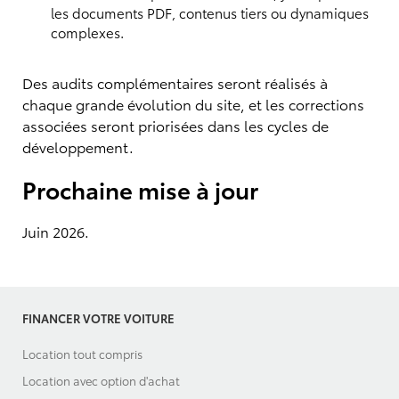
les documents PDF, contenus tiers ou dynamiques
complexes.
Des audits complémentaires seront réalisés à
chaque grande évolution du site, et les corrections
associées seront priorisées dans les cycles de
développement.
Prochaine mise à jour
Juin 2026.
FINANCER VOTRE VOITURE
Location tout compris
Location avec option d'achat