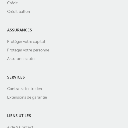
Crédit
Crédit ballon
ASSURANCES
Protéger votre capital
Protéger votre personne
Assurance auto
SERVICES
Contrats d'entretien
Extensions de garantie
LIENS UTILES
Aide & Contact