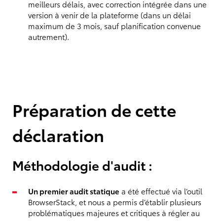
meilleurs délais, avec correction intégrée dans une
version à venir de la plateforme (dans un délai
maximum de 3 mois, sauf planification convenue
autrement).
Préparation de cette
déclaration
Méthodologie d'audit :
Un premier audit statique
a été effectué via l’outil
BrowserStack, et nous a permis d’établir plusieurs
problématiques majeures et critiques à régler au