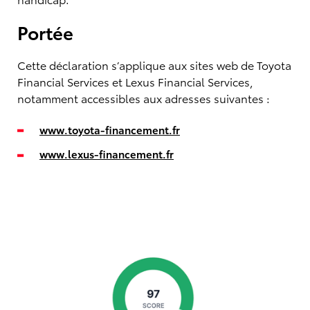
Portée
Cette déclaration s’applique aux sites web de Toyota
Financial Services et Lexus Financial Services,
notamment accessibles aux adresses suivantes :
www.toyota-financement.fr
www.lexus-financement.fr