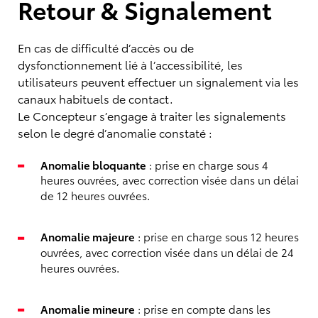
Retour & Signalement
En cas de difficulté d’accès ou de
dysfonctionnement lié à l’accessibilité, les
utilisateurs peuvent effectuer un signalement via les
canaux habituels de contact.
Le Concepteur s’engage à traiter les signalements
selon le degré d’anomalie constaté :
Anomalie bloquante
: prise en charge sous 4
heures ouvrées, avec correction visée dans un délai
de 12 heures ouvrées.
Anomalie majeure
: prise en charge sous 12 heures
ouvrées, avec correction visée dans un délai de 24
heures ouvrées.
Anomalie mineure
: prise en compte dans les