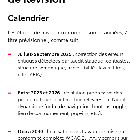
Calendrier
Les étapes de mise en conformité sont planifiées, à
titre prévisionnel, comme suit :
Juillet-Septembre 2025
: correction des erreurs
critiques détectées par l’audit statique (contrastes,
structure sémantique, accessibilité clavier, titres,
rôles ARIA).
Entre 2025 et 2026
: résolution progressive des
problématiques d’interaction relevées par l’audit
dynamique (ordre de navigation, boutons toggle,
lien de contournement, pop-ins, etc.).
D'ici à 2030
: finalisation des travaux de mise en
conformité complète WCAG 2.1 AA, y compris sur