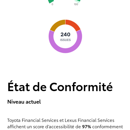
État de Conformité
Niveau actuel
Toyota Financial Services et Lexus Financial Services
affichent un score d’accessibilité de
97%
conformément