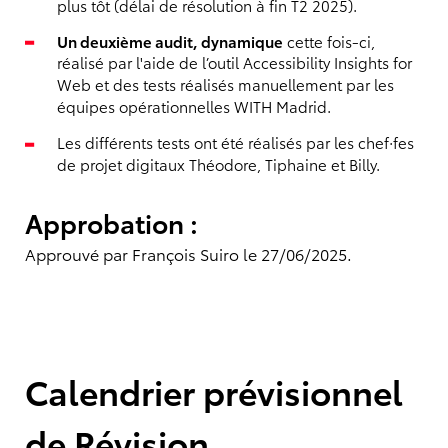
plus tôt (délai de résolution à fin T2 2025).
Un deuxième audit, dynamique
cette fois-ci,
réalisé par l'aide de l’outil Accessibility Insights for
Web et des tests réalisés manuellement par les
équipes opérationnelles WITH Madrid.
Les différents tests ont été réalisés par les chef·fes
de projet digitaux Théodore, Tiphaine et Billy.
Approbation :
Approuvé par François Suiro le 27/06/2025.
Calendrier prévisionnel
de Révision