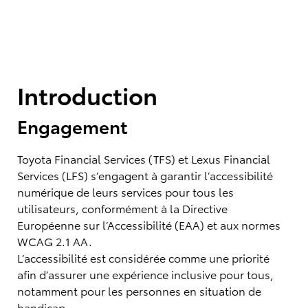
Introduction
Engagement
Toyota Financial Services (TFS) et Lexus Financial
Services (LFS) s’engagent à garantir l’accessibilité
numérique de leurs services pour tous les
utilisateurs, conformément à la Directive
Européenne sur l’Accessibilité (EAA) et aux normes
WCAG 2.1 AA.
L’accessibilité est considérée comme une priorité
afin d’assurer une expérience inclusive pour tous,
notamment pour les personnes en situation de
handicap.