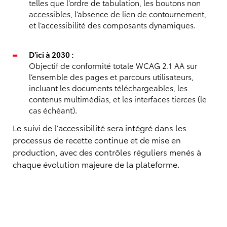
telles que l’ordre de tabulation, les boutons non
accessibles, l’absence de lien de contournement,
et l’accessibilité des composants dynamiques.
D'ici à 2030 :
Objectif de conformité totale WCAG 2.1 AA sur
l’ensemble des pages et parcours utilisateurs,
incluant les documents téléchargeables, les
contenus multimédias, et les interfaces tierces (le
cas échéant).
Le suivi de l’accessibilité sera intégré dans les
processus de recette continue et de mise en
production, avec des contrôles réguliers menés à
chaque évolution majeure de la plateforme.