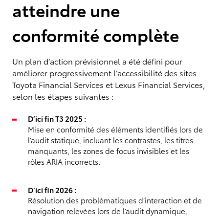
atteindre une
conformité complète
Un plan d’action prévisionnel a été défini pour
améliorer progressivement l’accessibilité des sites
Toyota Financial Services et Lexus Financial Services,
selon les étapes suivantes :
D’ici fin T3 2025 :
Mise en conformité des éléments identifiés lors de
l’audit statique, incluant les contrastes, les titres
manquants, les zones de focus invisibles et les
rôles ARIA incorrects.
D’ici fin 2026 :
Résolution des problématiques d’interaction et de
navigation relevées lors de l’audit dynamique,