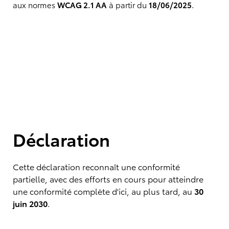
aux normes
WCAG 2.1 AA
à partir du
18/06/2025
.
Déclaration
Cette déclaration reconnaît une conformité
partielle, avec des efforts en cours pour atteindre
une conformité complète d'ici, au plus tard, au
30
juin 2030
.