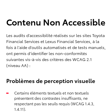
Contenu Non Accessible
Les audits d’accessibilité réalisés sur les sites Toyota
Financial Services et Lexus Financial Services, à la
fois à l’aide d’outils automatisés et de tests manuels,
ont permis d’identifier les non-conformités
suivantes vis-à-vis des critères des WCAG 2.1
(niveau AA) :
Problèmes de perception visuelle
Certains éléments textuels et non textuels
présentent des contrastes insuffisants, ne
respectant pas les seuils requis (WCAG 1.4.3,
1.4.11).