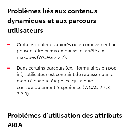
Problèmes liés aux contenus
dynamiques et aux parcours
utilisateurs
Certains contenus animés ou en mouvement ne
peuvent être ni mis en pause, ni arrêtés, ni
masqués (WCAG 2.2.2).
Dans certains parcours (ex. : formulaires en pop-
in), l’utilisateur est contraint de repasser par le
menu à chaque étape, ce qui alourdit
considérablement l’expérience (WCAG 2.4.3,
3.2.3).
Problèmes d’utilisation des attributs
ARIA