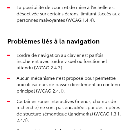
La possibilité de zoom et de mise à l’échelle est
désactivée sur certains écrans, limitant l’accès aux
personnes malvoyantes (WCAG 1.4.4).
Problèmes liés à la navigation
L’ordre de navigation au clavier est parfois
incohérent avec l’ordre visuel ou fonctionnel
attendu (WCAG 2.4.3).
Aucun mécanisme n’est proposé pour permettre
aux utilisateurs de passer directement au contenu
principal (WCAG 2.4.1).
Certaines zones interactives (menus, champs de
recherche) ne sont pas encadrées par des repères
de structure sémantique (landmarks) (WCAG 1.3.1,
2.4.1).