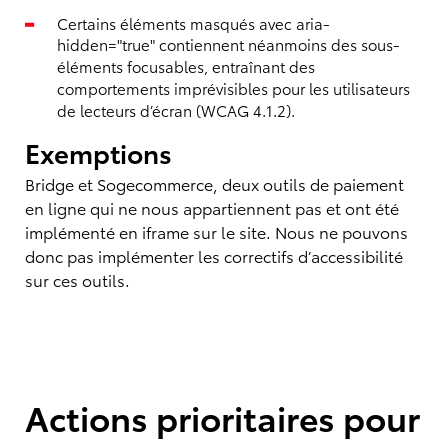
Certains éléments masqués avec aria-
hidden="true" contiennent néanmoins des sous-
éléments focusables, entraînant des
comportements imprévisibles pour les utilisateurs
de lecteurs d’écran (WCAG 4.1.2).
Exemptions
Bridge et Sogecommerce, deux outils de paiement
en ligne qui ne nous appartiennent pas et ont été
implémenté en iframe sur le site. Nous ne pouvons
donc pas implémenter les correctifs d’accessibilité
sur ces outils.
Actions prioritaires pour