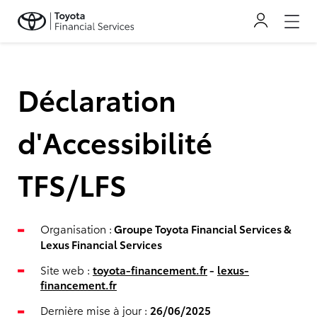
Déclaration
d'Accessibilité
TFS/LFS
Organisation :
Groupe Toyota Financial Services &
Lexus Financial Services
Site web :
toyota-financement.fr
-
lexus-
financement.fr
Dernière mise à jour :
26/06/2025