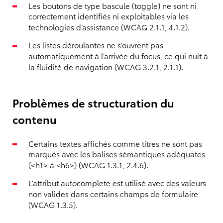
Les boutons de type bascule (toggle) ne sont ni
correctement identifiés ni exploitables via les
technologies d’assistance (WCAG 2.1.1, 4.1.2).
Les listes déroulantes ne s’ouvrent pas
automatiquement à l’arrivée du focus, ce qui nuit à
la fluidité de navigation (WCAG 3.2.1, 2.1.1).
Problèmes de structuration du
contenu
Certains textes affichés comme titres ne sont pas
marqués avec les balises sémantiques adéquates
(<h1> à <h6>) (WCAG 1.3.1, 2.4.6).
L’attribut autocomplete est utilisé avec des valeurs
non valides dans certains champs de formulaire
(WCAG 1.3.5).