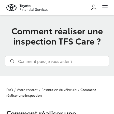
Comment réaliser une
inspection TFS Care ?
FAQ
Votre contrat
Restitution du véhicule
Comment
réaliser une inspection ...
Comment réaliser une