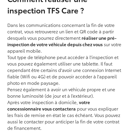
inspection TFS Care ?
Dans les communications concernant la fin de votre
contrat, vous retrouverez un lien et QR code à partir
desquels vous pourrez directement
réaliser une pré-
inspection de votre véhicule depuis chez vous
sur votre
appareil mobile.
Tout type de téléphone peut accéder à l'inspection et
vous pouvez également utiliser une tablette. Il faut
cependant être certains d'avoir une connexion Internet
fiable (Wifi ou 4G) et de pouvoir accéder à l'appareil
photo en mode paysage.
Pensez également à avoir un véhicule propre et une
bonne luminosité (de jour et à l’extérieur).
Après votre inspection à domicile,
votre
concessionnaire vous contactera
pour vous expliquer
les frais de remise en état le cas échéant. Vous pouvez
aussi le contacter pour anticiper la fin de votre contrat
de financement.