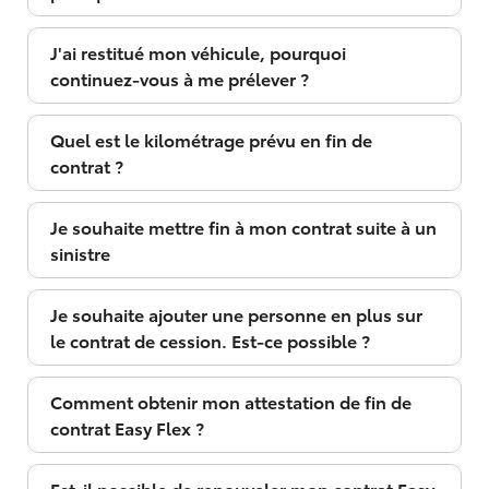
J'ai restitué mon véhicule, pourquoi
continuez-vous à me prélever ?
Quel est le kilométrage prévu en fin de
contrat ?
Je souhaite mettre fin à mon contrat suite à un
sinistre
Je souhaite ajouter une personne en plus sur
le contrat de cession. Est-ce possible ?
Comment obtenir mon attestation de fin de
contrat Easy Flex ?
Est-il possible de renouveler mon contrat Easy