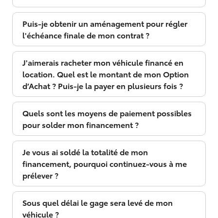
Puis-je obtenir un aménagement pour régler
l'échéance finale de mon contrat ?
J'aimerais racheter mon véhicule financé en
location. Quel est le montant de mon Option
d’Achat ? Puis-je la payer en plusieurs fois ?
Quels sont les moyens de paiement possibles
pour solder mon financement ?
Je vous ai soldé la totalité de mon
financement, pourquoi continuez-vous à me
prélever ?
Sous quel délai le gage sera levé de mon
véhicule ?