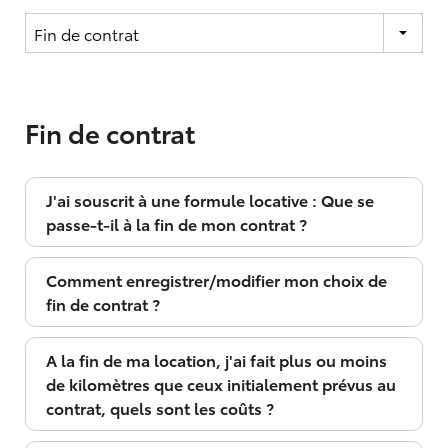
Fin de contrat
J'ai souscrit à une formule locative : Que se
passe-t-il à la fin de mon contrat ?
Comment enregistrer/modifier mon choix de
fin de contrat ?
A la fin de ma location, j'ai fait plus ou moins
de kilomètres que ceux initialement prévus au
contrat, quels sont les coûts ?