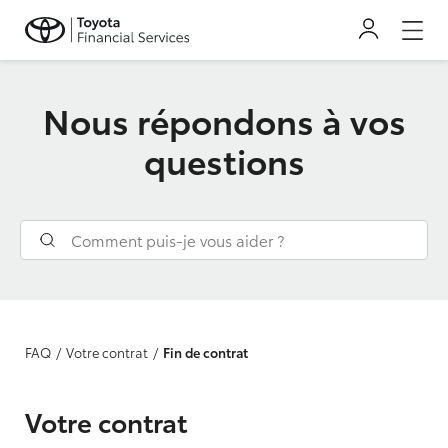
Nous répondons à vos
questions
FAQ
Votre contrat
Fin de contrat
Votre contrat