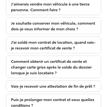
J'aimerais vendre mon véhicule à une tierce
personne. Comment faire ?
Je souhaite conserver mon véhicule, comment
dois-je vous informer de mon choix ?
J’ai soldé mon contrat de location, quand vais-
je recevoir mon certificat de vente ?
Comment obtenir un certificat de vente et
changer carte grise après le solde du dossier
lorsque je suis locataire ?
Vais-je recevoir une attestation de fin de prêt ?
Puis-je prolonger mon contrat et sous quelles
conditions ?