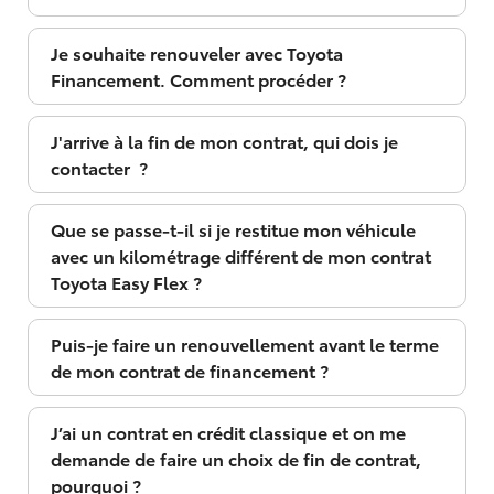
Je souhaite renouveler avec Toyota
Financement. Comment procéder ?
J'arrive à la fin de mon contrat, qui dois je
contacter ?
Que se passe-t-il si je restitue mon véhicule
avec un kilométrage différent de mon contrat
Toyota Easy Flex ?
Puis-je faire un renouvellement avant le terme
de mon contrat de financement ?
J’ai un contrat en crédit classique et on me
demande de faire un choix de fin de contrat,
pourquoi ?