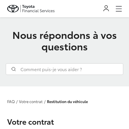
Nous répondons à vos
questions
FAQ
Votre contrat
Restitution du véhicule
Votre contrat