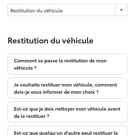
Restitution du véhicule
Comment se passe la restitution de mon
véhicule ?
Je souhaite restituer mon véhicule, comment
dois-je vous informer de mon choix ?
Est-ce que je dois nettoyer mon véhicule avant
de le restituer ?
Est-ce que quelqu'un d'autre peut restituer le