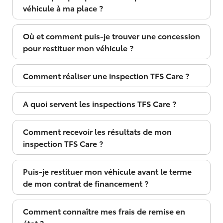
véhicule à ma place ?
Où et comment puis-je trouver une concession
pour restituer mon véhicule ?
Comment réaliser une inspection TFS Care ?
A quoi servent les inspections TFS Care ?
Comment recevoir les résultats de mon
inspection TFS Care ?
Puis-je restituer mon véhicule avant le terme
de mon contrat de financement ?
Comment connaître mes frais de remise en
état ?