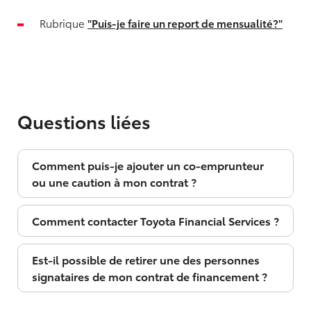
Rubrique
"Puis-je faire un report de mensualité?"
Questions liées
Comment puis-je ajouter un co-emprunteur
ou une caution à mon contrat ?
Comment contacter Toyota Financial Services ?
Est-il possible de retirer une des personnes
signataires de mon contrat de financement ?