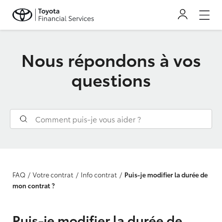
Nous répondons à vos
questions
FAQ
Votre contrat
Info contrat
Puis-je modifier la durée de
mon contrat ?
Puis-je modifier la durée de