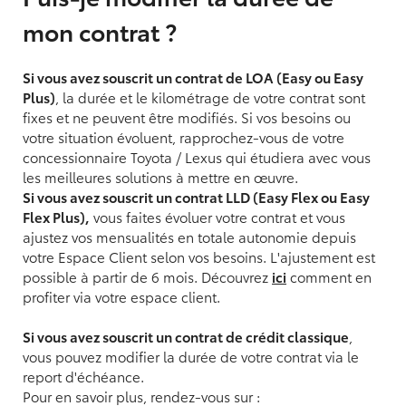
mon contrat ?
Si vous avez souscrit un contrat de LOA (Easy ou Easy
Plus)
, la durée et le kilométrage de votre contrat sont
fixes et ne peuvent être modifiés. Si vos besoins ou
votre situation évoluent, rapprochez-vous de votre
concessionnaire Toyota / Lexus qui étudiera avec vous
les meilleures solutions à mettre en œuvre.
Si vous avez souscrit un contrat LLD (Easy Flex ou Easy
Flex Plus),
vous faites évoluer votre contrat et vous
ajustez vos mensualités en totale autonomie depuis
votre Espace Client selon vos besoins. L'ajustement est
possible à partir de 6 mois. Découvrez
ici
comment en
profiter via votre espace client.
Si vous avez souscrit un contrat de crédit classique
,
vous pouvez modifier la durée de votre contrat via le
report d'échéance.
Pour en savoir plus, rendez-vous sur :