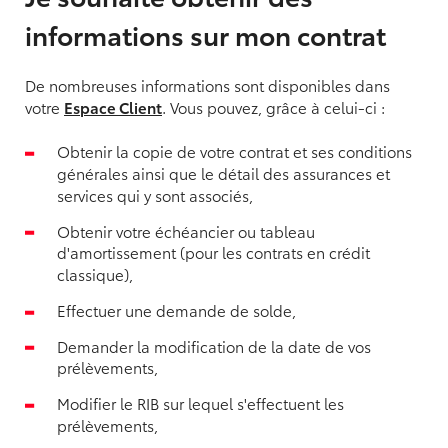
informations sur mon contrat
De nombreuses informations sont disponibles dans
votre
Espace Client
. Vous pouvez, grâce à celui-ci :
Obtenir la copie de votre contrat et ses conditions
générales ainsi que le détail des assurances et
services qui y sont associés,
Obtenir votre échéancier ou tableau
d'amortissement (pour les contrats en crédit
classique),
Effectuer une demande de solde,
Demander la modification de la date de vos
prélèvements,
Modifier le RIB sur lequel s'effectuent les
prélèvements,