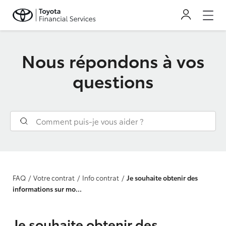
Nous répondons à vos
questions
FAQ
Votre contrat
Info contrat
Je souhaite obtenir des
informations sur mo...
Je souhaite obtenir des