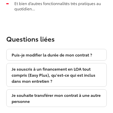
Et bien d’autres fonctionnalités très pratiques au
quotidien…
Questions liées
Puis-je modifier la durée de mon contrat ?
Je souscris à un financement en LOA tout
compris (Easy Plus), qu'est-ce qui est inclus
dans mon entretien ?
Je souhaite transférer mon contrat à une autre
personne