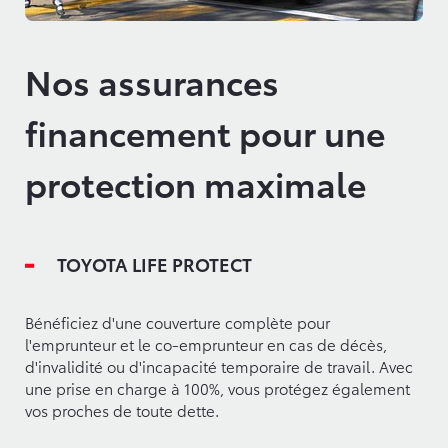
Nos assurances
financement pour une
protection maximale
TOYOTA LIFE PROTECT
Bénéficiez d'une couverture complète pour
l'emprunteur et le co-emprunteur en cas de décès,
d'invalidité ou d'incapacité temporaire de travail. Avec
une prise en charge à 100%, vous protégez également
vos proches de toute dette.