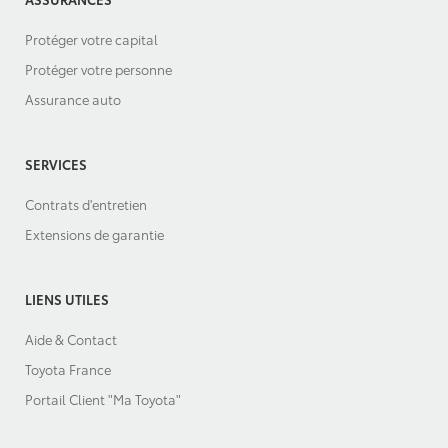
Protéger votre capital
Protéger votre personne
Assurance auto
SERVICES
Contrats d'entretien
Extensions de garantie
LIENS UTILES
Aide & Contact
Toyota France
Portail Client "Ma Toyota"