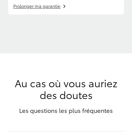
Prolonger ma garantie
Au cas où vous auriez
des doutes
Les questions les plus fréquentes