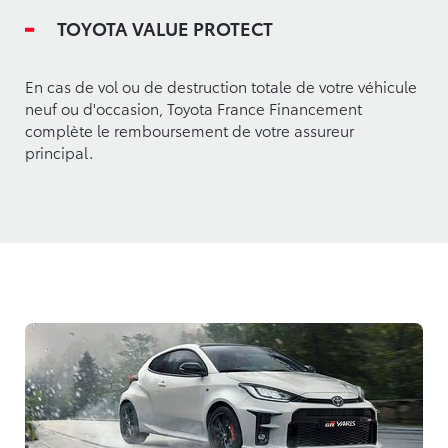
TOYOTA VALUE PROTECT
En cas de vol ou de destruction totale de votre véhicule
neuf ou d'occasion, Toyota France Financement
complète le remboursement de votre assureur
principal.