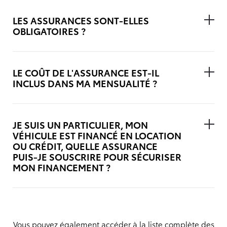
LES ASSURANCES SONT-ELLES
OBLIGATOIRES ?
LE COÛT DE L'ASSURANCE EST-IL
INCLUS DANS MA MENSUALITÉ ?
JE SUIS UN PARTICULIER, MON
VÉHICULE EST FINANCÉ EN LOCATION
OU CRÉDIT, QUELLE ASSURANCE
PUIS-JE SOUSCRIRE POUR SÉCURISER
MON FINANCEMENT ?
Vous pouvez également accéder à la liste complète des