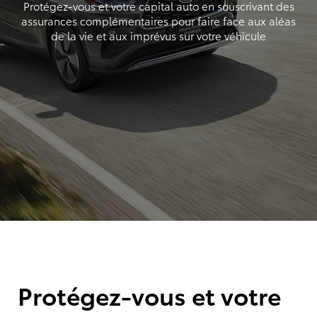
Protégez-vous et votre capital auto en souscrivant des
assurances complémentaires pour faire face aux aléas
de la vie et aux imprévus sur votre véhicule
Protégez-vous et votre