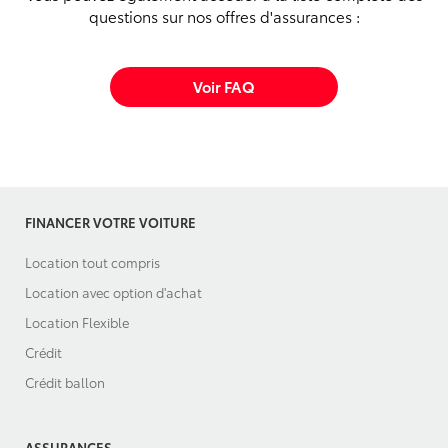
questions sur nos offres d'assurances :
Voir FAQ
FINANCER VOTRE VOITURE
Location tout compris
Location avec option d'achat
Location Flexible
Crédit
Crédit ballon
ASSURANCES