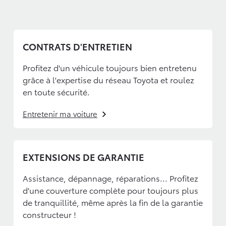
CONTRATS D'ENTRETIEN
Profitez d'un véhicule toujours bien entretenu
grâce à l'expertise du réseau Toyota et roulez
en toute sécurité.
Entretenir ma voiture
EXTENSIONS DE GARANTIE
Assistance, dépannage, réparations... Profitez
d'une couverture complète pour toujours plus
de tranquillité, même après la fin de la garantie
constructeur !