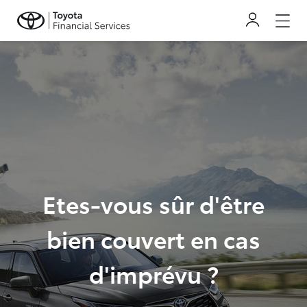
Etes-vous sûr d'être
bien couvert en cas
d'imprévu ?