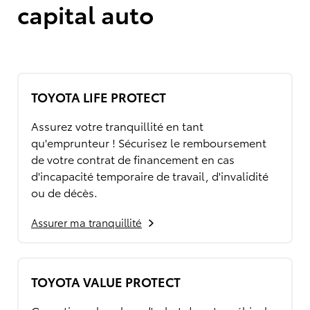
capital auto
TOYOTA LIFE PROTECT
Assurez votre tranquillité en tant
qu'emprunteur ! Sécurisez le remboursement
de votre contrat de financement en cas
d'incapacité temporaire de travail, d'invalidité
ou de décès.
Assurer ma tranquillité
TOYOTA VALUE PROTECT