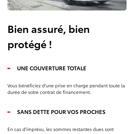
Bien assuré, bien
protégé !
UNE COUVERTURE TOTALE
Vous bénéficiez d'une prise en charge pendant toute la
durée de votre contrat de financement.
SANS DETTE POUR VOS PROCHES
En cas d'imprévu, les sommes restantes dues sont