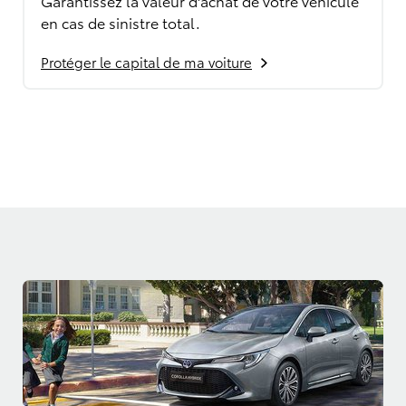
Garantissez la valeur d'achat de votre véhicule
en cas de sinistre total.
Protéger le capital de ma voiture