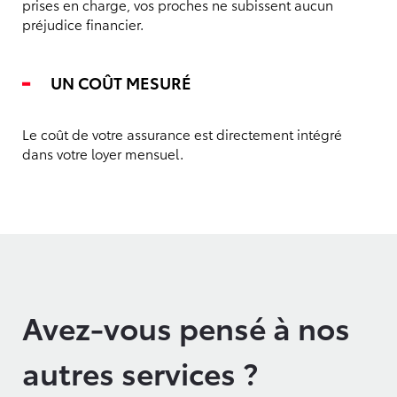
prises en charge, vos proches ne subissent aucun
préjudice financier.
UN COÛT MESURÉ
Le coût de votre assurance est directement intégré
dans votre loyer mensuel.
Avez-vous pensé à nos
autres services ?